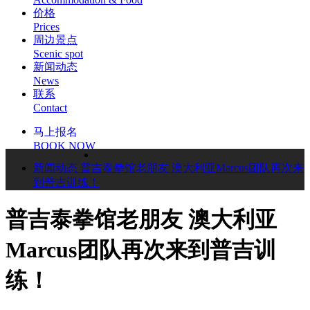
价格
Prices
周边景点
Scenic spot
新闻动态
News
联系
Contact
马上报名
BOOK NOW
新闻动态
普吉泰拳馆老朋友 澳大利亚Marcus团队再次来
到普吉训练！
普吉泰拳馆老朋友 澳大利亚
Marcus团队再次来到普吉训
练！