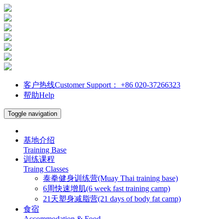
客户热线Customer Support： +86 020-37266323
帮助Help
Toggle navigation
基地介绍
Training Base
训练课程
Traing Classes
泰拳健身训练营(Muay Thai training base)
6周快速增肌(6 week fast training camp)
21天塑身减脂营(21 days of body fat camp)
食宿
Accommodation & Food