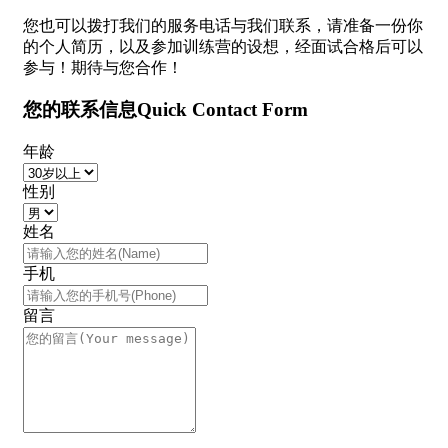
您也可以拨打我们的服务电话与我们联系，请准备一份你
的个人简历，以及参加训练营的设想，经面试合格后可以
参与！期待与您合作！
您的联系信息Quick Contact Form
年龄
性别
姓名
手机
留言