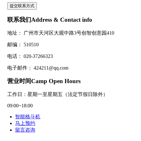
联系我们Address & Contact info
地址：
广州市天河区大观中路3号创智创意园410
邮编：
510510
电话：
020-37266323
电子邮件：
424211@qq.com
营业时间Camp Open Hours
工作日：星期一至星期五（法定节假日除外）
09:00~18:00
智能格斗机
马上预约
留言咨询