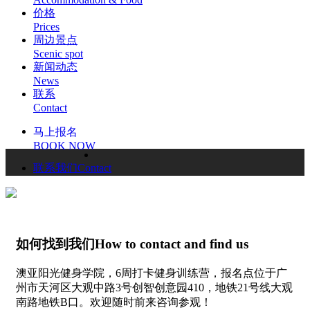
价格
Prices
周边景点
Scenic spot
新闻动态
News
联系
Contact
马上报名
BOOK NOW
联系我们Contact
如何找到我们How to contact and find us
澳亚阳光健身学院，6周打卡健身训练营，报名点位于广
州市天河区大观中路3号创智创意园410，地铁21号线大观
南路地铁B口。欢迎随时前来咨询参观！