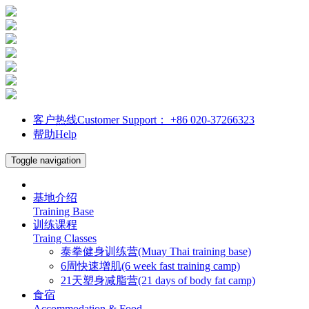
客户热线Customer Support： +86 020-37266323
帮助Help
Toggle navigation
基地介绍
Training Base
训练课程
Traing Classes
泰拳健身训练营(Muay Thai training base)
6周快速增肌(6 week fast training camp)
21天塑身减脂营(21 days of body fat camp)
食宿
Accommodation & Food